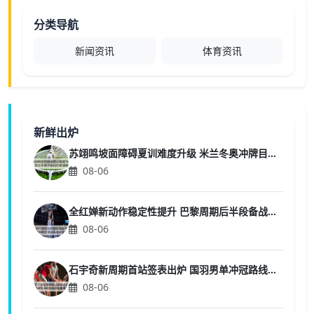
分类导航
新闻资讯
体育资讯
新鲜出炉
苏翊鸣坡面障碍夏训难度升级 米兰冬奥冲牌目标更清晰
08-06
全红婵新动作稳定性提升 巴黎周期后半段备战全面加速
08-06
石宇奇新周期首站签表出炉 国羽男单冲冠路线面临重重考验
08-06