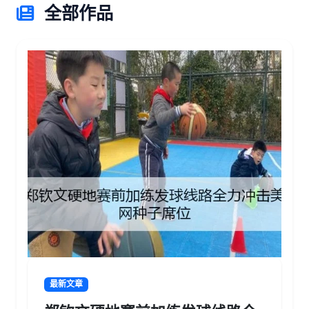
全部作品
最新文章