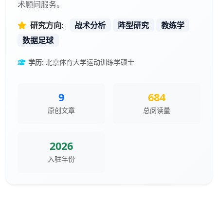
术顾问服务。
研究方向:
战术分析
阵型研究
教练学
数据足球
学历:
北京体育大学运动训练学硕士
9
684
原创文章
总阅读量
2026
入驻年份