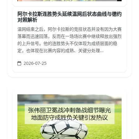
阿尔卡拉斯连胜势头延续温网后状态曲线与德约
对照解析
温网结束之后，阿尔卡拉斯的竞技状态并没有因为大赛
落幕而迅速回落，反而在一场场比赛中继续释放出强烈
的上升信号。他的连胜势头不仅体现为成绩层面的稳
定，也体现在比赛内容的成熟、关键分处理...
2026-07-25