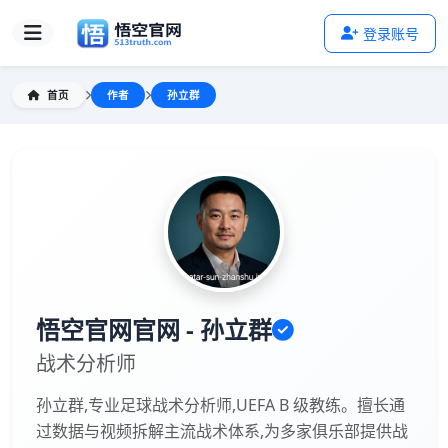
登录账号
首页
作者
孙立群
悟空官网官网 - 孙立群
战术分析师
孙立群,专业足球战术分析师,UEFA B 级教练。擅长通
过数据与视频拆解主流战术体系,为多家俱乐部提供战