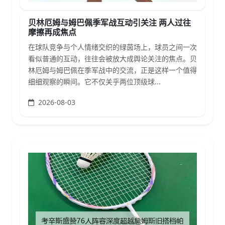
贝林厄姆与姆巴佩季军战互动引关注 两人过往
摩擦再成焦点
在球队竞争与个人情绪交织的绿茵场上，球员之间一次
看似普通的互动，往往会被放大成舆论关注的焦点。贝
林厄姆与姆巴佩在季军战中的交流，正是这样一个值得
细细观察的瞬间。它不仅关乎两位顶级球...
2026-08-03