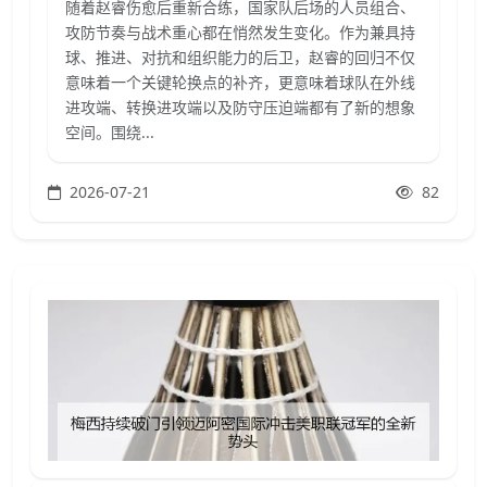
随着赵睿伤愈后重新合练，国家队后场的人员组合、
攻防节奏与战术重心都在悄然发生变化。作为兼具持
球、推进、对抗和组织能力的后卫，赵睿的回归不仅
意味着一个关键轮换点的补齐，更意味着球队在外线
进攻端、转换进攻端以及防守压迫端都有了新的想象
空间。围绕...
2026-07-21
82