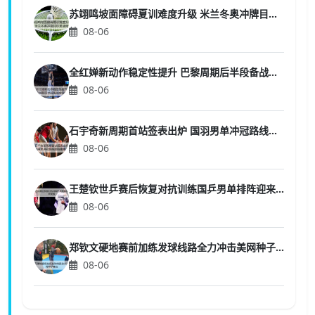
苏翊鸣坡面障碍夏训难度升级 米兰冬奥冲牌目标更清晰
08-06
全红婵新动作稳定性提升 巴黎周期后半段备战全面加速
08-06
石宇奇新周期首站签表出炉 国羽男单冲冠路线面临重重考验
08-06
王楚钦世乒赛后恢复对抗训练国乒男单排阵迎来新变数
08-06
郑钦文硬地赛前加练发球线路全力冲击美网种子席位
08-06