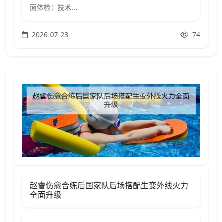
面体检：技术...
2026-07-23
74
赵睿伤愈合练后国家队后场搭配生变外线火力
全面升级