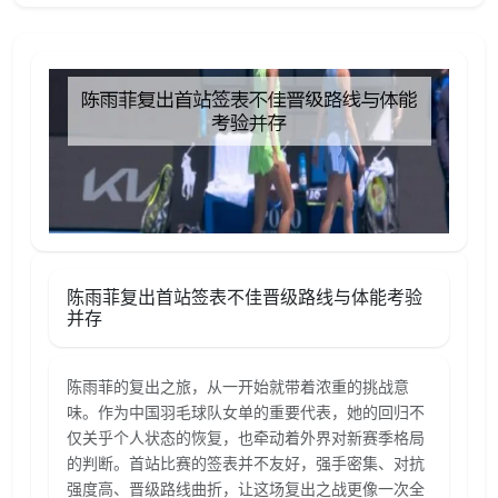
陈雨菲复出首站签表不佳晋级路线与体能考验
并存
陈雨菲的复出之旅，从一开始就带着浓重的挑战意
味。作为中国羽毛球队女单的重要代表，她的回归不
仅关乎个人状态的恢复，也牵动着外界对新赛季格局
的判断。首站比赛的签表并不友好，强手密集、对抗
强度高、晋级路线曲折，让这场复出之战更像一次全