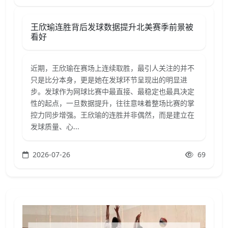
王欣瑜连胜背后发球数据提升北美赛季前景被
看好
近期，王欣瑜在赛场上连续取胜，最引人关注的并不
只是比分本身，更是她在发球环节呈现出的明显进
步。发球作为网球比赛中最直接、最稳定也最具决定
性的起点，一旦数据提升，往往意味着整场比赛的掌
控力同步增强。王欣瑜的连胜并非偶然，而是建立在
发球质量、心...
2026-07-26
69