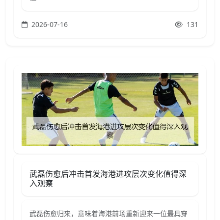
2026-07-16
131
武磊伤愈后冲击首发海港进攻层次变化值得深
入观察
武磊伤愈归来，意味着海港前场重新迎来一位最具穿