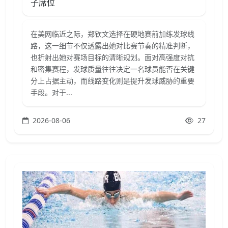
子席位
在美网临近之际，郑钦文选择在硬地赛前加练发球线
路，这一细节不仅透露出她对比赛节奏的精准判断，
也折射出她对赛场目标的清晰规划。面对高强度对抗
和密集赛程，发球质量往往决定一名球员能否在关键
分上占据主动，而线路变化则是提升发球威胁的重要
手段。对于...
2026-08-06
27