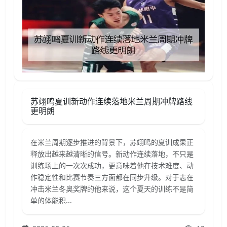
苏翊鸣夏训新动作连续落地米兰周期冲牌路线
更明朗
在米兰周期逐步推进的背景下，苏翊鸣的夏训成果正
释放出越来越清晰的信号。新动作连续落地，不只是
训练场上的一次次成功，更意味着他在技术难度、动
作稳定性和比赛节奏三方面都在同步升级。对于志在
冲击米兰冬奥奖牌的他来说，这个夏天的训练不是简
单的体能积...